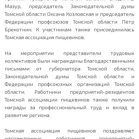
Мазур, председатель Законодательной думы
Томской области Оксана Козловская и председатель
Федерации профсоюзов Томской области Пётр
Брекотнин. К участникам также присоединилась
Томская ассоциация пищевиков.
На мероприятии представители трудовых
коллективов были награждены благодарственными
письмами от губернатора Томской области,
Законодательной думы Томской области и
Федерации профсоюзных организаций Томской
области. Работники предприятий-резидентов
Томской ассоциации пищевиков также получили
награды за профессиональный труд и вклад в
развитие региона.
Томская ассоциация пищевиков поздравляет
награжденных работников предприятий-