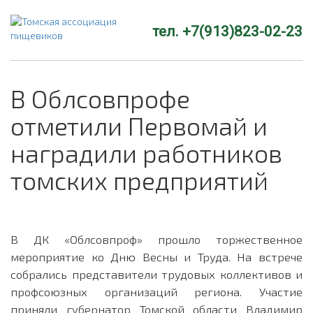
тел. +7(913)823-02-23
В Облсовпрофе
отметили Первомай и
наградили работников
томских предприятий
В ДК «Облсовпроф» прошло торжественное
мероприятие ко Дню Весны и Труда. На встрече
собрались представители трудовых коллективов и
профсоюзных организаций региона. Участие
приняли губернатор Томской области Владимир