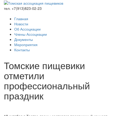
тел. +7(913)823-02-23
Главная
Новости
Об Ассоциации
Члены Ассоциации
Документы
Мероприятия
Контакты
Томские пищевики
отметили
профессиональный
праздник