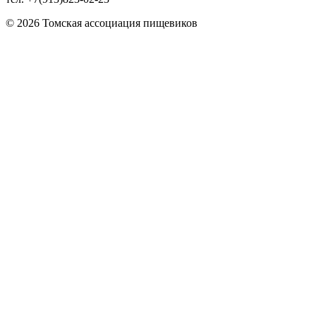
© 2026 Томская ассоциация пищевиков