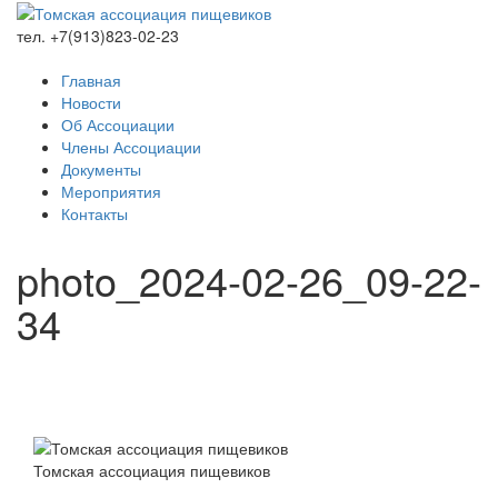
тел. +7(913)823-02-23
Главная
Новости
Об Ассоциации
Члены Ассоциации
Документы
Мероприятия
Контакты
photo_2024-02-26_09-22-
34
Томская ассоциация пищевиков