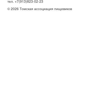
тел. +7(913)823-02-23
© 2026 Томская ассоциация пищевиков