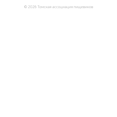
© 2026 Томская ассоциация пищевиков